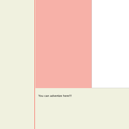
You can advertize here!!!